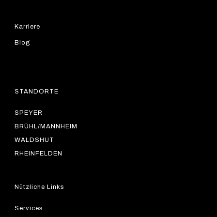
Karriere
Blog
STANDORTE
SPEYER
BRÜHL/MANNHEIM
WALDSHUT
RHEINFELDEN
Nützliche Links
Services