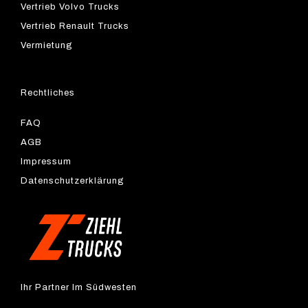
Vertrieb Volvo Trucks
Vertrieb Renault Trucks
Vermietung
Rechtliches
FAQ
AGB
Impressum
Datenschutzerklärung
Ihr Partner Im Südwesten