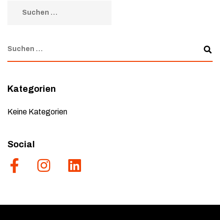
Kategorien
Keine Kategorien
Social